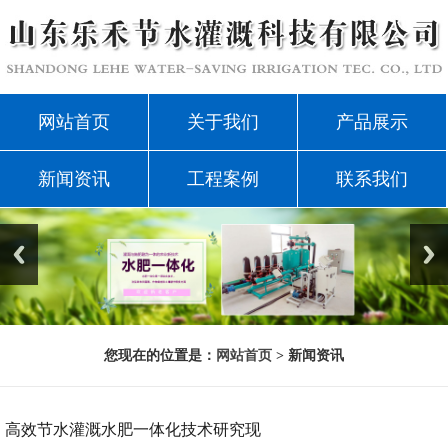
网站首页
关于我们
产品展示
新闻资讯
工程案例
联系我们
您现在的位置是：
网站首页
> 新闻资讯
高效节水灌溉水肥一体化技术研究现