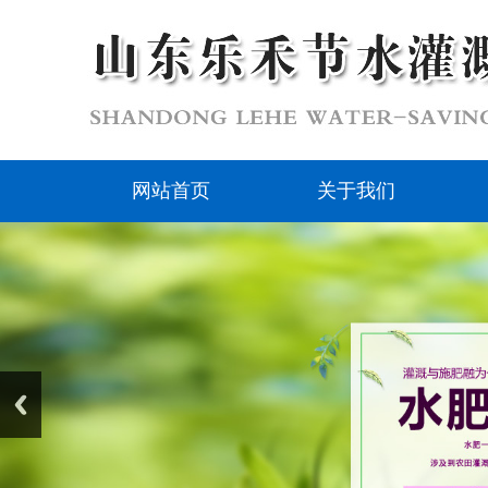
网站首页
关于我们