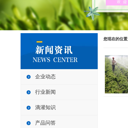
您现在的位置
企业动态
行业新闻
滴灌知识
产品问答