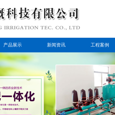
产品展示
新闻资讯
工程案例