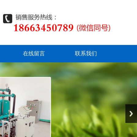
在线留言
联系我们