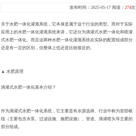
发布时间：2025-05-17 阅读：
274
次
关于水肥一体化灌溉系统，它本身是属于这个行业的类型。而对于实际
应用上的水肥一体化灌溉系统来讲，它还分为滴灌式水肥一体化和喷灌
式水肥一体化。而且这两种水肥一体化灌溉系统在实际的配置组成部分
还是有一定的区别，但整体上也还是比较接近的。
▲ 水肥原理
滴灌式水肥一体化基本介绍？
作为滴灌式水肥一体化系统，它主要是有水源选择、行业中称为首部枢
纽（主要包含水泵、过滤设施、施肥设施）、管道、滴灌喷头等主要的
部分组成。