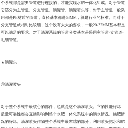
个系统都是需要管道进行连接的，才能实现水肥一体化组成。对于管道
它还分为主管道、分支管道、滴灌管、滴灌喷头等，对于主管道一般采
用都是PE材质的管道，直径基本都是63MM，算是行业的标准。而对于
分支管道就相对比较细，这个没有太大的要求，一般20-32MM基本都是
可以满足的要求。对于滴灌系统的管道分类基本是采用主管道-支管道-
毛细管道。
▲滴灌头
④滴灌喷头
对于整个系统中最核心的部件，也就是这个滴灌喷头。它的性能好坏、
质量可靠性都会直接影响到整个水肥一体化系统中的滴水情况、施肥情
况的好坏。滴灌喷头作物整个系统中最末端的部分，利用喷头把水和肥