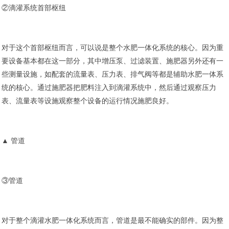
②滴灌系统首部枢纽
对于这个首部枢纽而言，可以说是整个水肥一体化系统的核心。因为重
要设备基本都在这一部分，其中增压泵、过滤装置、施肥器另外还有一
些测量设施，如配套的流量表、压力表、排气阀等都是辅助水肥一体系
统的核心。通过施肥器把肥料注入到滴灌系统中，然后通过观察压力
表、流量表等设施观察整个设备的运行情况施肥良好。
▲ 管道
③管道
对于整个滴灌水肥一体化系统而言，管道是最不能确实的部件。因为整