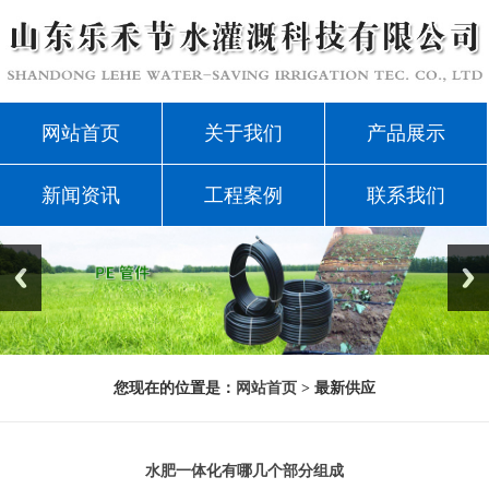
网站首页
关于我们
产品展示
新闻资讯
工程案例
联系我们
您现在的位置是：
网站首页
> 最新供应
水肥一体化有哪几个部分组成