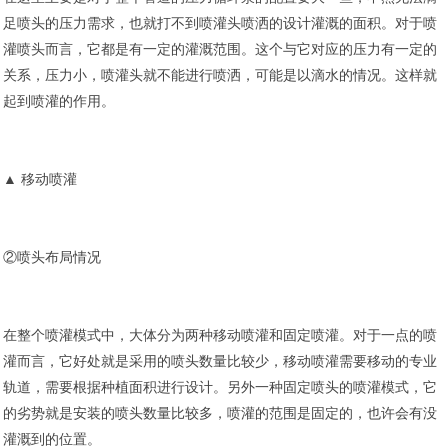
足喷头的压力需求，也就打不到喷灌头喷洒的设计灌溉的面积。对于喷
灌喷头而言，它都是有一定的灌溉范围。这个与它对应的压力有一定的
关系，压力小，喷灌头就不能进行喷洒，可能是以滴水的情况。这样就
起到喷灌的作用。
▲ 移动喷灌
②喷头布局情况
在整个喷灌模式中，大体分为两种移动喷灌和固定喷灌。对于一点的喷
灌而言，它好处就是采用的喷头数量比较少，移动喷灌需要移动的专业
轨道，需要根据种植面积进行设计。另外一种固定喷头的喷灌模式，它
的劣势就是安装的喷头数量比较多，喷灌的范围是固定的，也许会有没
灌溉到的位置。