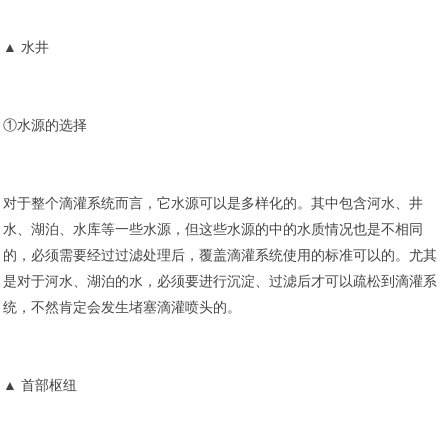
▲ 水井
①水源的选择
对于整个滴灌系统而言，它水源可以是多样化的。其中包含河水、井
水、湖泊、水库等一些水源，但这些水源的中的水质情况也是不相同
的，必须需要经过过滤处理后，覆盖滴灌系统使用的标准可以的。尤其
是对于河水、湖泊的水，必须要进行沉淀、过滤后才可以疏松到滴灌系
统，不然肯定会发生堵塞滴灌喷头的。
▲ 首部枢纽