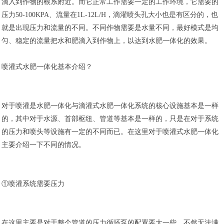
滴入到作物的根系附近。而它正常工作需要一定的工作环境，它需要的
压力50-100KPA、流量在1L-12L/H，滴灌喷头孔大小也是有区分的，也
就是出现压力和流量的不同。不同作物需要是水量不同，最好模式是均
匀、稳定的流量把水和肥滴入到作物上，以达到水肥一体化的效果。
喷灌式水肥一体化基本介绍？
对于喷灌是水肥一体化与滴灌式水肥一体化系统的核心设施基本是一样
的，其中对于水源、首部枢纽、管道等基本是一样的，只是在对于系统
的压力和喷头等设施有一定的不同而已。在这里对于喷灌式水肥一体化
主要介绍一下不同的情况。
①喷灌系统需要压力
在这里主要是对于整个管道的压力循环泵的配置要大一些，不然无法满