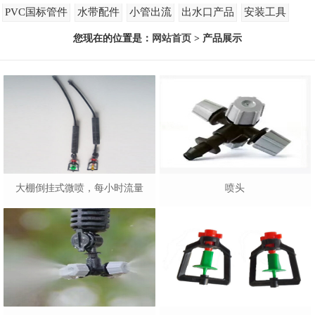
PVC国标管件
水带配件
小管出流
出水口产品
安装工具
您现在的位置是：
网站首页
> 产品展示
大棚倒挂式微喷，每小时流量
喷头
60L，80L