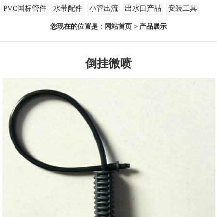
PVC国标管件
水带配件
小管出流
出水口产品
安装工具
您现在的位置是：
网站首页
> 产品展示
倒挂微喷