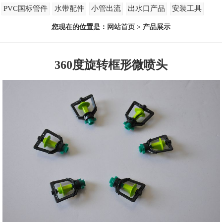
PVC国标管件
水带配件
小管出流
出水口产品
安装工具
您现在的位置是：
网站首页
> 产品展示
360度旋转框形微喷头