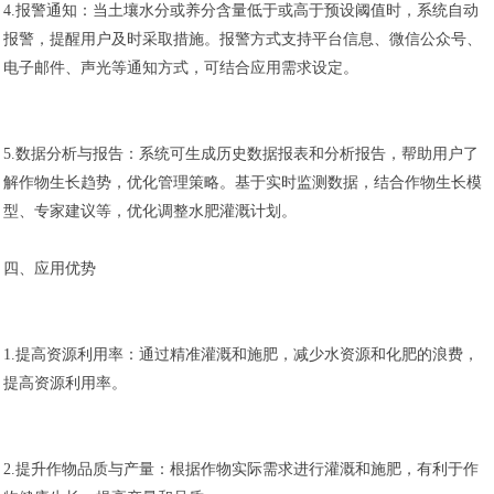
4.报警通知：当土壤水分或养分含量低于或高于预设阈值时，系统自动
报警，提醒用户及时采取措施。报警方式支持平台信息、微信公众号、
电子邮件、声光等通知方式，可结合应用需求设定。
5.数据分析与报告：系统可生成历史数据报表和分析报告，帮助用户了
解作物生长趋势，优化管理策略。基于实时监测数据，结合作物生长模
型、专家建议等，优化调整水肥灌溉计划。
四、应用优势
1.提高资源利用率：通过精准灌溉和施肥，减少水资源和化肥的浪费，
提高资源利用率。
2.提升作物品质与产量：根据作物实际需求进行灌溉和施肥，有利于作