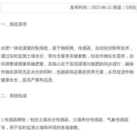
发布时间：2025-06-21 阅读：
530
次
一、系统原理
水肥一体化灌溉控制系统，基于物联网、传感器、自动化控制等技术，
通过实时监测土壤水分、养分含量等关键参数，结合作物生长需求，自
动调整灌溉量和施肥量。其核心在于实现灌溉与施肥的同步进行，确保
作物在获得充足水分的同时，也能获得必要的营养元素，从而促进作物
健康生长，提高产量和品质。
二、系统组成
1.传感器网络：包括土壤水分传感器、土壤养分传感器、气象传感器
等，用于实时监测土壤和环境的各项参数。