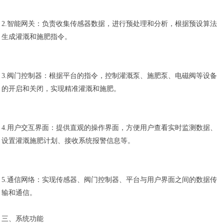
2.智能网关：负责收集传感器数据，进行预处理和分析，根据预设算法
生成灌溉和施肥指令。
3.阀门控制器：根据平台的指令，控制灌溉泵、施肥泵、电磁阀等设备
的开启和关闭，实现精准灌溉和施肥。
4.用户交互界面：提供直观的操作界面，方便用户查看实时监测数据、
设置灌溉施肥计划、接收系统报警信息等。
5.通信网络：实现传感器、阀门控制器、平台与用户界面之间的数据传
输和通信。
三、系统功能