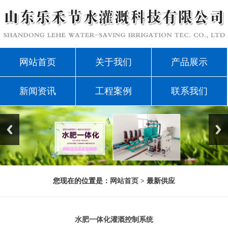
网站首页
关于我们
产品展示
新闻资讯
工程案例
联系我们
您现在的位置是：
网站首页
> 最新供应
水肥一体化灌溉控制系统