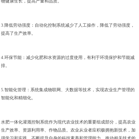
物健康生长，提高产量和品质。
3.降低劳动强度：自动化控制系统减少了人工操作，降低了劳动强度，
提高了生产效率。
4.环保节能：减少化肥和水资源的过度使用，有利于环境保护和节能减
排。
5.智能化管理：系统集成物联网、大数据等技术，实现农业生产管理的
智能化和精细化。
水肥一体化灌溉控制系统作为现代农业技术的重要组成部分，提高农业
生产效率、资源利用率、作物品质。农业从业者应积极拥抱新技术，加
强学习和实践，不断提升自身的科技素养和管理能力，推动相关技术的