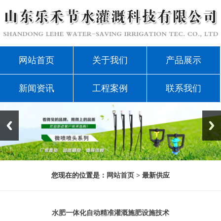
网站首页
关于我们
产品展示
新闻资讯
工程案例
联系我们
您现在的位置是：
网站首页
> 最新供应
水肥一体化自动精准灌溉施肥设施技术