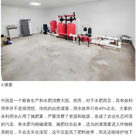
4.摘要
中国是一个粮食生产和水肥消费大国。然而，对于水肥而言，其有效利
用率并不是很理想。传统的自然灌溉，用水效率只有40%左右。大量的
未利用水占用了施肥量，严重浪费了资源和能源，造成了农业生态环境
的污染。将水肥与精确灌溉、施肥结合起来，适当的灌溉量进入作物根
系附近，不会丢失在深层，这不仅提高了肥料效率，而且还能保护地下