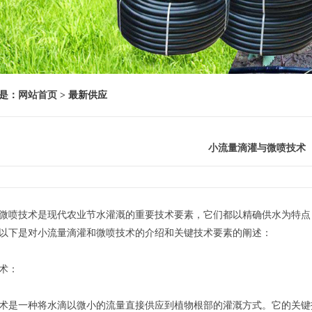
是：
网站首页
> 最新供应
小流量滴灌与微喷技术
微喷技术是现代农业节水灌溉的重要技术要素，它们都以精确供水为特点
以下是对小流量滴灌和微喷技术的介绍和关键技术要素的阐述：
术：
术是一种将水滴以微小的流量直接供应到植物根部的灌溉方式。它的关键