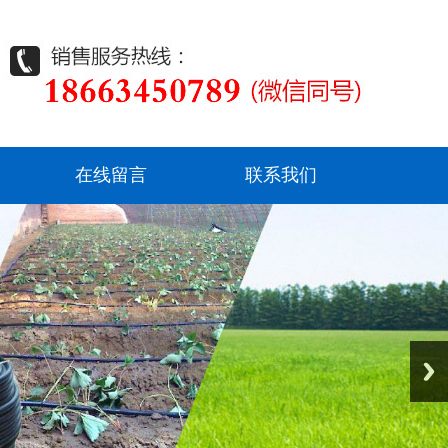
在线留言
联系我们