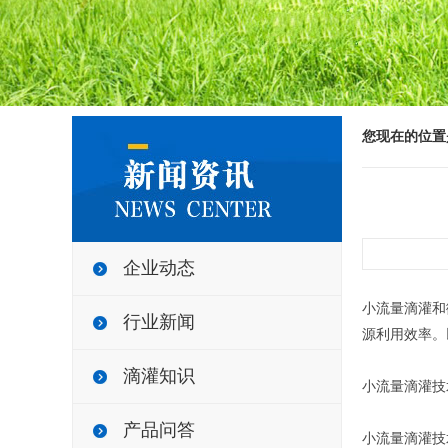
您现在的位置
企业动态
小流量滴灌和
行业新闻
源利用效率。
滴灌知识
小流量滴灌技
产品问答
小流量滴灌技