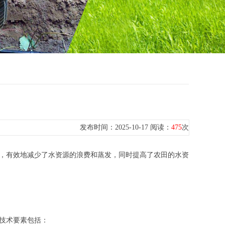
发布时间：2025-10-17 阅读：
475
次
，有效地减少了水资源的浪费和蒸发，同时提高了农田的水资
技术要素包括：