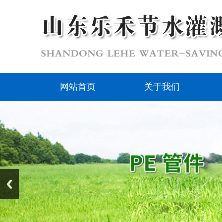
网站首页
关于我们