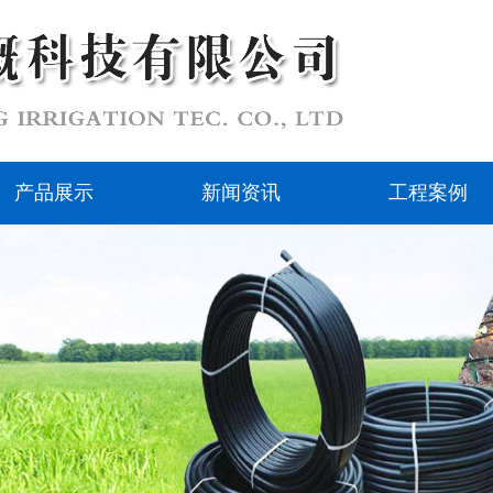
产品展示
新闻资讯
工程案例