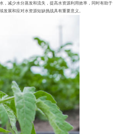
水，减少水分蒸发和流失，提高水资源利用效率，同时有助于
续发展和应对水资源短缺挑战具有重要意义。