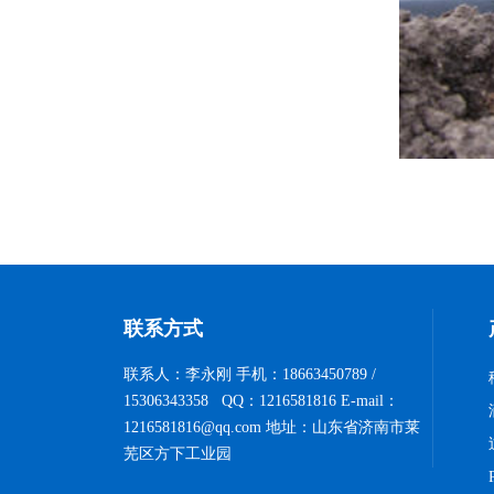
联系方式
联系人：李永刚 手机：18663450789 /
15306343358 QQ：1216581816 E-mail：
1216581816@qq.com 地址：山东省济南市莱
芜区方下工业园