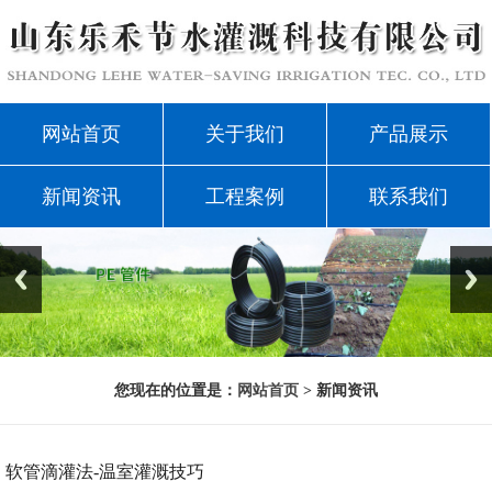
网站首页
关于我们
产品展示
新闻资讯
工程案例
联系我们
您现在的位置是：
网站首页
> 新闻资讯
软管滴灌法-温室灌溉技巧