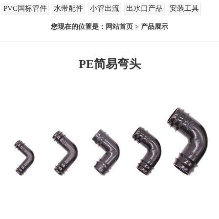
PVC国标管件
水带配件
小管出流
出水口产品
安装工具
您现在的位置是：
网站首页
> 产品展示
PE简易弯头