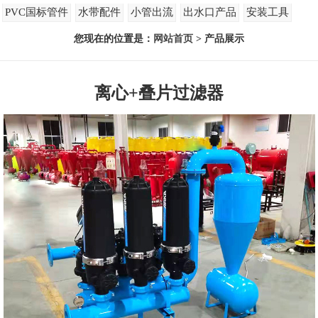
PVC国标管件
水带配件
小管出流
出水口产品
安装工具
您现在的位置是：
网站首页
> 产品展示
离心+叠片过滤器