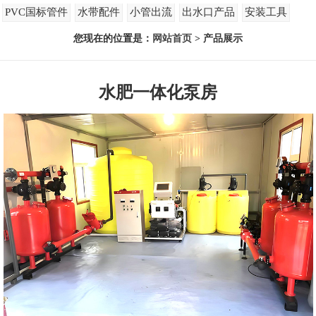
PVC国标管件
水带配件
小管出流
出水口产品
安装工具
您现在的位置是：
网站首页
> 产品展示
水肥一体化泵房