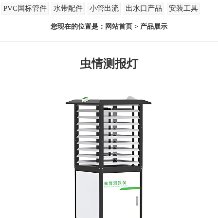
PVC国标管件
水带配件
小管出流
出水口产品
安装工具
您现在的位置是：
网站首页
> 产品展示
虫情测报灯