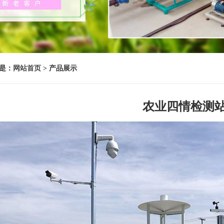
是：
网站首页
> 产品展示
农业四情检测