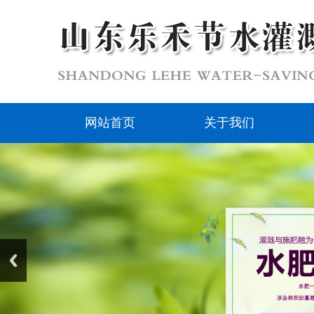
网站首页
关于我们