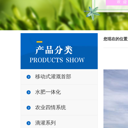
您现在的位置
移动式灌溉首部
水肥一体化
农业四情系统
滴灌系列