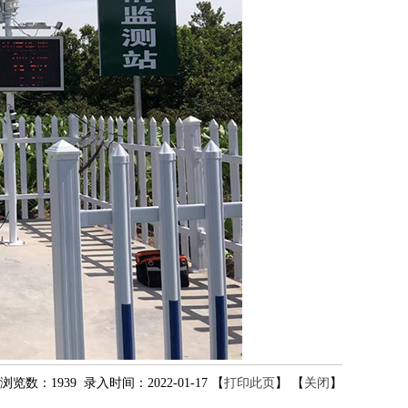
浏览数：1939 录入时间：2022-01-17 【
打印此页
】 【
关闭
】