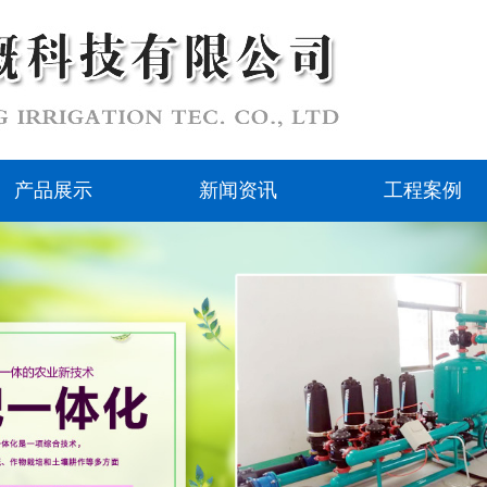
产品展示
新闻资讯
工程案例