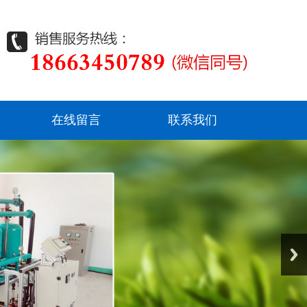
在线留言
联系我们