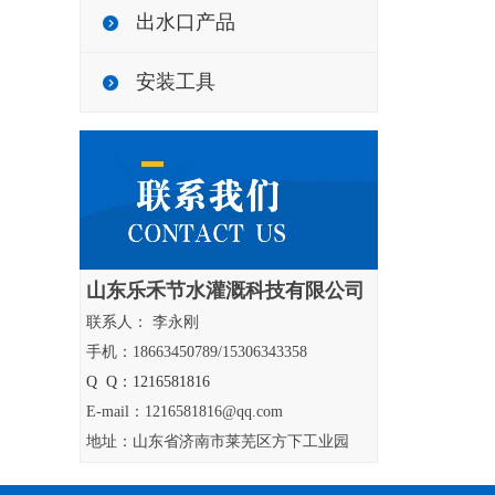
出水口产品
安装工具
山东乐禾节水灌溉科技有限公司
联系人： 李永刚
手机：18663450789/15306343358
Q Q：1216581816
E-mail：1216581816@qq.com
地址：山东省济南市莱芜区方下工业园