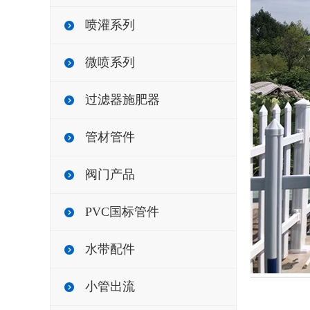
喷灌系列
微喷系列
过滤器施肥器
管材管件
阀门产品
PVC国标管件
水带配件
小管出流