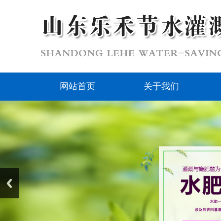
网站首页
关于我们