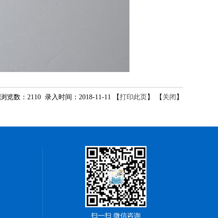
浏览数：2110 录入时间：2018-11-11 【
打印此页
】 【
关闭
】
扫一扫 微信咨询