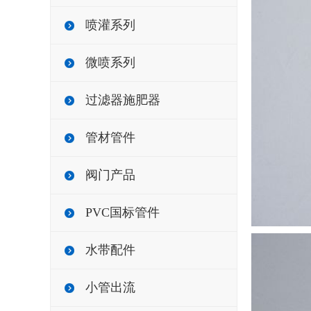
喷灌系列
微喷系列
过滤器施肥器
管材管件
阀门产品
PVC国标管件
水带配件
小管出流