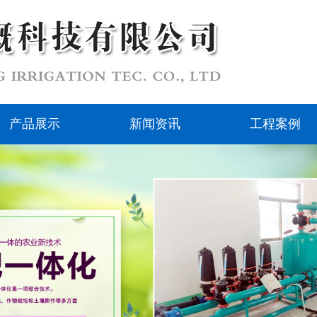
产品展示
新闻资讯
工程案例