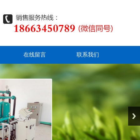
在线留言
联系我们