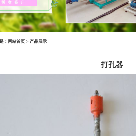
是：
网站首页
> 产品展示
打孔器