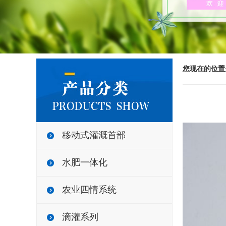
您现在的位置
移动式灌溉首部
水肥一体化
农业四情系统
滴灌系列